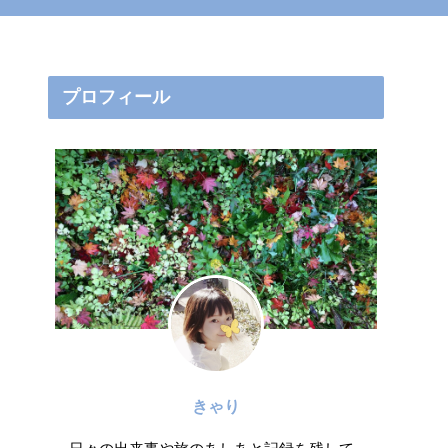
プロフィール
きゃり