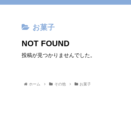
お菓子
NOT FOUND
投稿が見つかりませんでした。
ホーム
その他
お菓子