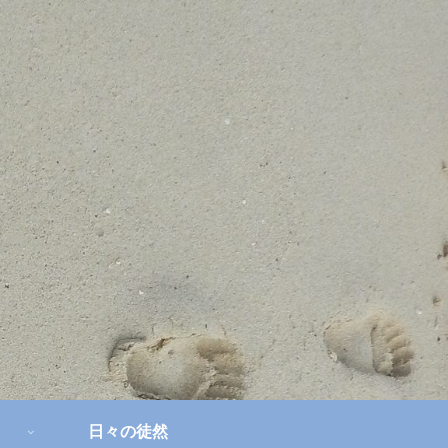
日々の徒然