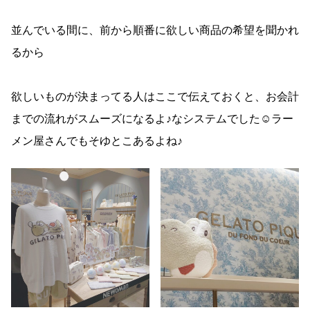
並んでいる間に、前から順番に欲しい商品の希望を聞かれ
るから
欲しいものが決まってる人はここで伝えておくと、お会計
までの流れがスムーズになるよ♪なシステムでした☺ラー
メン屋さんでもそゆとこあるよね♪