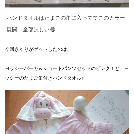
ハンドタオルはたまごの缶に入っててこのカラー
展開！全部ほしい😂
今回きゃりがゲットしたのは、
ヨッシーパーカ＆ショートパンツセットのピンク！と、ヨ
ッシーのたまご缶付きハンドタオル♪