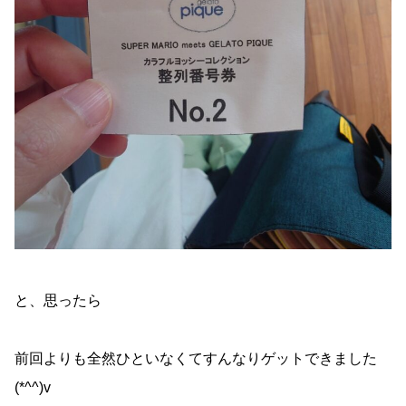
と、思ったら
前回よりも全然ひといなくてすんなりゲットできました
(*^^)v